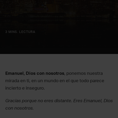
3 MINS. LECTURA
Emanuel, Dios con nosotros
, ponemos nuestra
mirada en ti, en un mundo en el que todo parece
incierto e inseguro.
Gracias porque no eres distante. Eres Emanuel, Dios
con nosotros.