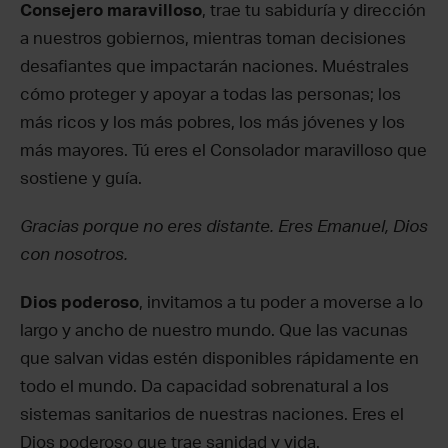
Consejero maravilloso
, trae tu sabiduría y dirección
a nuestros gobiernos, mientras toman decisiones
desafiantes que impactarán naciones. Muéstrales
cómo proteger y apoyar a todas las personas; los
más ricos y los más pobres, los más jóvenes y los
más mayores. Tú eres el Consolador maravilloso que
sostiene y guía.
Gracias porque no eres distante. Eres Emanuel, Dios
con nosotros.
Dios poderoso
, invitamos a tu poder a moverse a lo
largo y ancho de nuestro mundo. Que las vacunas
que salvan vidas estén disponibles rápidamente en
todo el mundo. Da capacidad sobrenatural a los
sistemas sanitarios de nuestras naciones. Eres el
Dios poderoso que trae sanidad y vida.