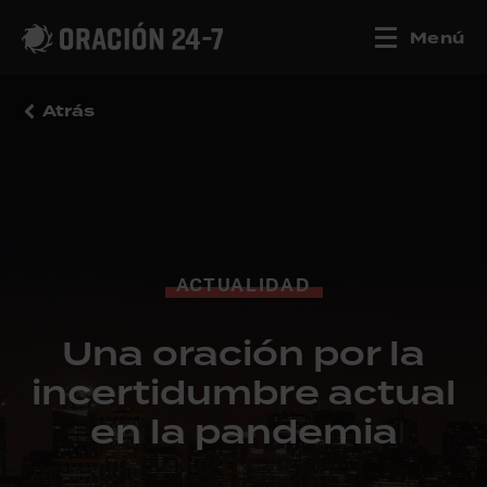
Menú
Atrás
ACTUALIDAD
Una oración por la
incertidumbre actual
en la pandemia