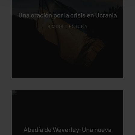
Una oración por la crisis en Ucrania
4 MINS. LECTURA
Abadía de Waverley: Una nueva