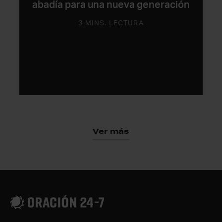
abadía para una nueva generación
3 MINS. LECTURA
Ver más